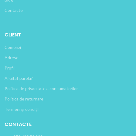
Contacte
CLIENT
Comenzi
Adrese
Profil
Ai uitat parola?
Politica de privacitate a consumatorilor
Politica de returnare
Termeni și condiții
CONTACTE