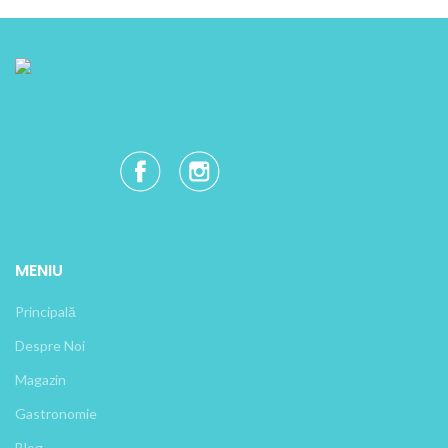
MENIU
Principală
Despre Noi
Magazin
Gastronomie
Blog