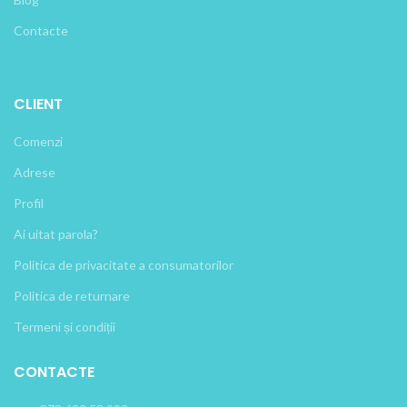
Contacte
CLIENT
Comenzi
Adrese
Profil
Ai uitat parola?
Politica de privacitate a consumatorilor
Politica de returnare
Termeni și condiții
CONTACTE