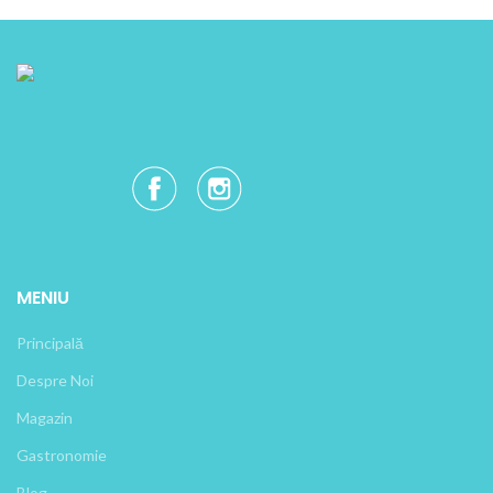
MENIU
Principală
Despre Noi
Magazin
Gastronomie
Blog