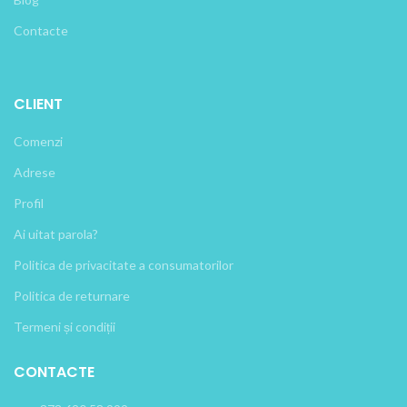
Contacte
CLIENT
Comenzi
Adrese
Profil
Ai uitat parola?
Politica de privacitate a consumatorilor
Politica de returnare
Termeni și condiții
CONTACTE