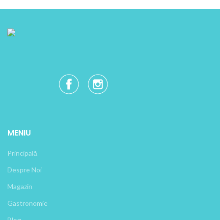
MENIU
Principală
Despre Noi
Magazin
Gastronomie
Blog