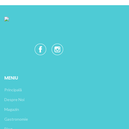
MENIU
Principală
Despre Noi
Magazin
Gastronomie
Blog