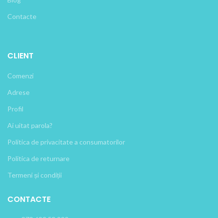
Contacte
CLIENT
Comenzi
Adrese
Profil
Ai uitat parola?
Politica de privacitate a consumatorilor
Politica de returnare
Termeni și condiții
CONTACTE