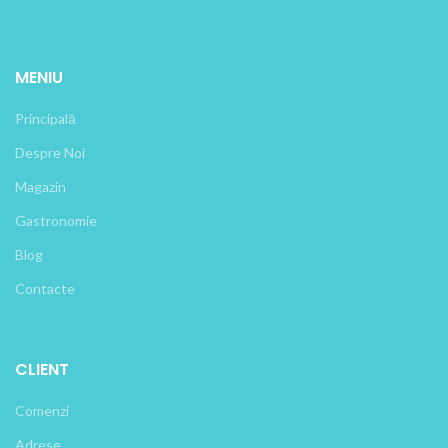
MENIU
Principală
Despre Noi
Magazin
Gastronomie
Blog
Contacte
CLIENT
Comenzi
Adrese