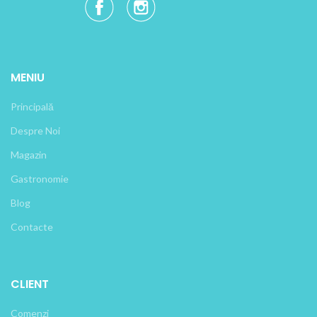
MENIU
Principală
Despre Noi
Magazin
Gastronomie
Blog
Contacte
CLIENT
Comenzi