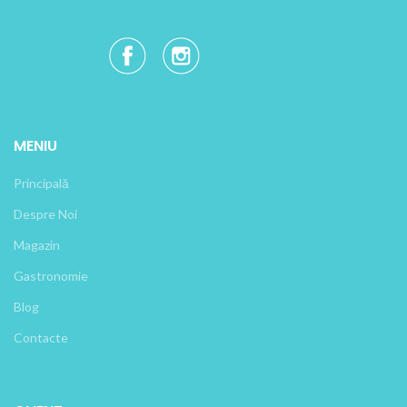
MENIU
Principală
Despre Noi
Magazin
Gastronomie
Blog
Contacte