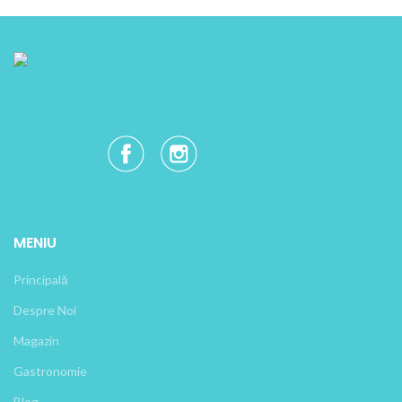
MENIU
Principală
Despre Noi
Magazin
Gastronomie
Blog