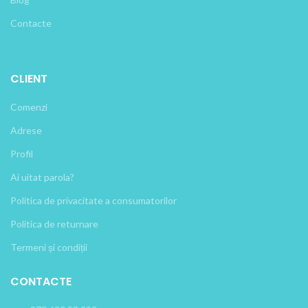
Contacte
CLIENT
Comenzi
Adrese
Profil
Ai uitat parola?
Politica de privacitate a consumatorilor
Politica de returnare
Termeni și condiții
CONTACTE