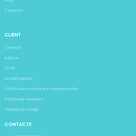
Contacte
CLIENT
Comenzi
Adrese
Profil
Ai uitat parola?
Politica de privacitate a consumatorilor
Politica de returnare
Termeni și condiții
CONTACTE