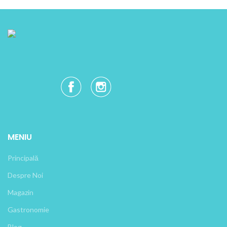
MENIU
Principală
Despre Noi
Magazin
Gastronomie
Blog