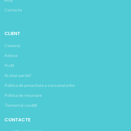
Contacte
CLIENT
Comenzi
Adrese
Profil
Ai uitat parola?
Politica de privacitate a consumatorilor
Politica de returnare
Termeni și condiții
CONTACTE