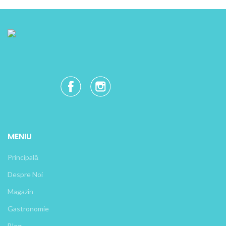
MENIU
Principală
Despre Noi
Magazin
Gastronomie
Blog