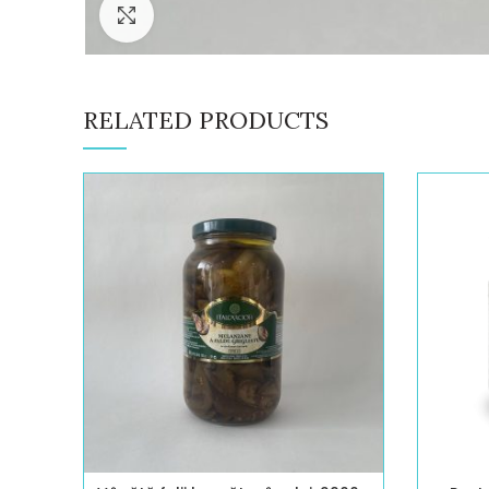
Click to enlarge
RELATED PRODUCTS