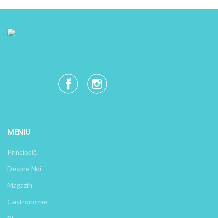
MENIU
Principală
Despre Noi
Magazin
Gastronomie