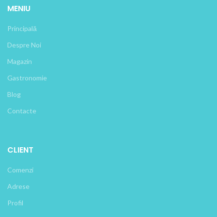
MENIU
Principală
Despre Noi
Magazin
Gastronomie
Blog
Contacte
CLIENT
Comenzi
Adrese
Profil