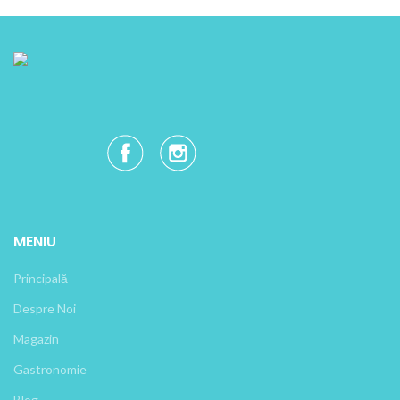
MENIU
Principală
Despre Noi
Magazin
Gastronomie
Blog