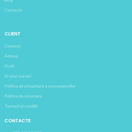
Contacte
CLIENT
Comenzi
Adrese
Profil
Ai uitat parola?
Politica de privacitate a consumatorilor
Politica de returnare
Termeni și condiții
CONTACTE