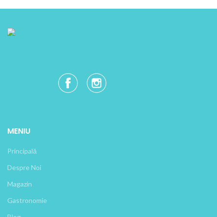
MENIU
Principală
Despre Noi
Magazin
Gastronomie
Blog