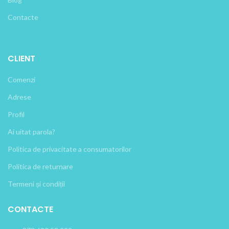
Contacte
CLIENT
Comenzi
Adrese
Profil
Ai uitat parola?
Politica de privacitate a consumatorilor
Politica de returnare
Termeni și condiții
CONTACTE