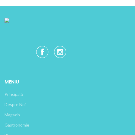
MENIU
Principală
Despre Noi
Magazin
Gastronomie