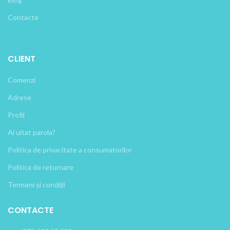
Contacte
CLIENT
Comenzi
Adrese
Profil
Ai uitat parola?
Politica de privacitate a consumatorilor
Politica de returnare
Termeni și condiții
CONTACTE