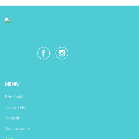
MENIU
Principală
Despre Noi
Magazin
Gastronomie
Blog