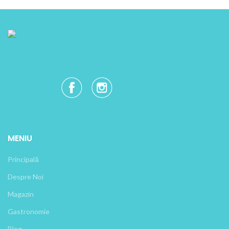
MENIU
Principală
Despre Noi
Magazin
Gastronomie
Blog