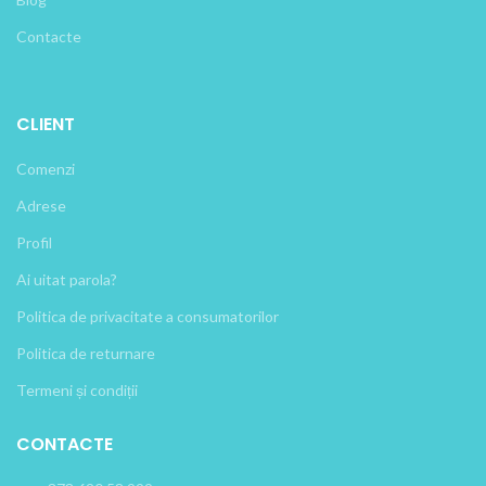
Contacte
CLIENT
Comenzi
Adrese
Profil
Ai uitat parola?
Politica de privacitate a consumatorilor
Politica de returnare
Termeni și condiții
CONTACTE