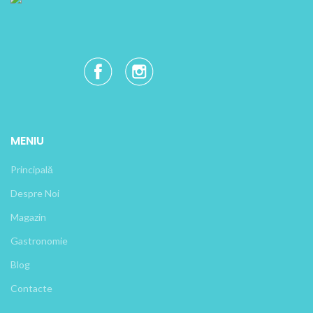
MENIU
Principală
Despre Noi
Magazin
Gastronomie
Blog
Contacte