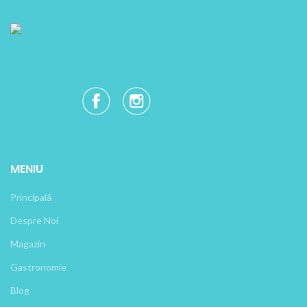
MENIU
Principală
Despre Noi
Magazin
Gastronomie
Blog