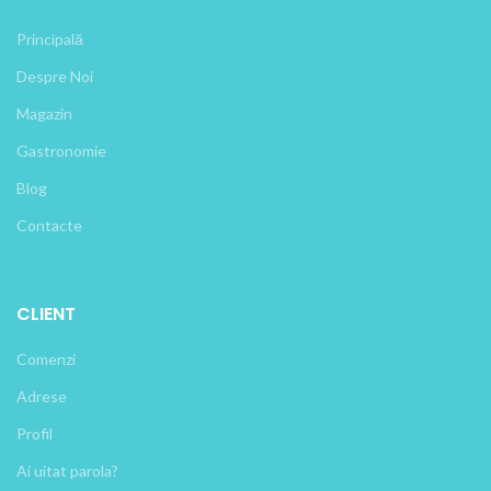
Principală
Despre Noi
Magazin
Gastronomie
Blog
Contacte
CLIENT
Comenzi
Adrese
Profil
Ai uitat parola?