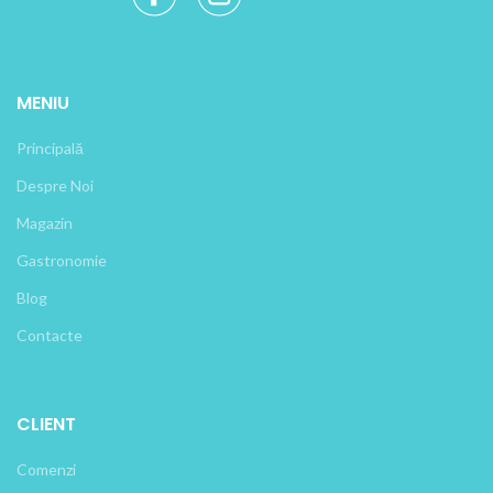
MENIU
Principală
Despre Noi
Magazin
Gastronomie
Blog
Contacte
CLIENT
Comenzi