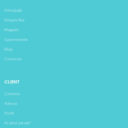
Principală
Despre Noi
Magazin
Gastronomie
Blog
Contacte
CLIENT
Comenzi
Adrese
Profil
Ai uitat parola?