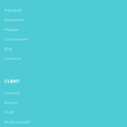
Principală
Despre Noi
Magazin
Gastronomie
Blog
Contacte
CLIENT
Comenzi
Adrese
Profil
Ai uitat parola?