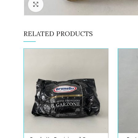
Click to enlarge
RELATED PRODUCTS