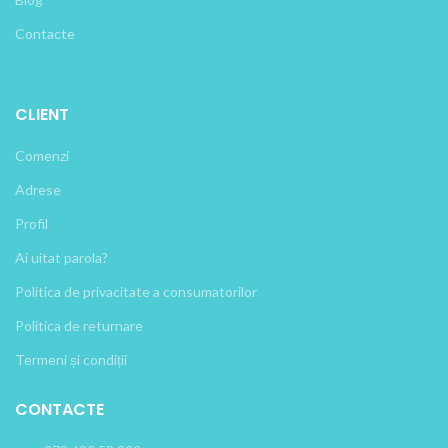
Contacte
CLIENT
Comenzi
Adrese
Profil
Ai uitat parola?
Politica de privacitate a consumatorilor
Politica de returnare
Termeni și condiții
CONTACTE