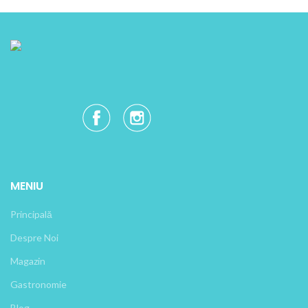
MENIU
Principală
Despre Noi
Magazin
Gastronomie
Blog