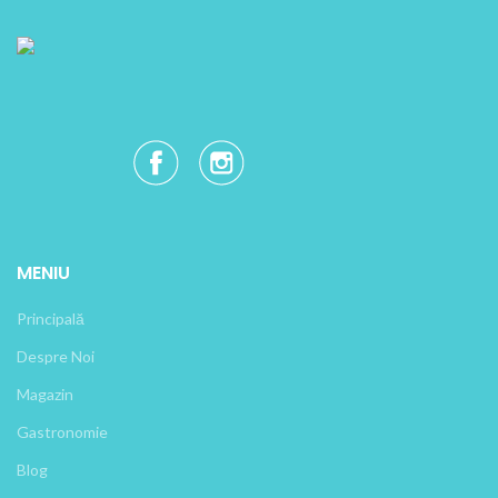
MENIU
Principală
Despre Noi
Magazin
Gastronomie
Blog