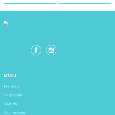
MENIU
Principală
Despre Noi
Magazin
Gastronomie