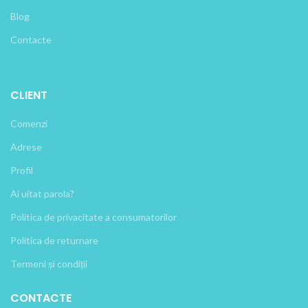
Blog
Contacte
CLIENT
Comenzi
Adrese
Profil
Ai uitat parola?
Politica de privacitate a consumatorilor
Politica de returnare
Termeni și condiții
CONTACTE