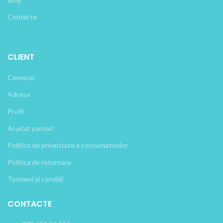
Contacte
CLIENT
Comenzi
Adrese
Profil
Ai uitat parola?
Politica de privacitate a consumatorilor
Politica de returnare
Termeni și condiții
CONTACTE