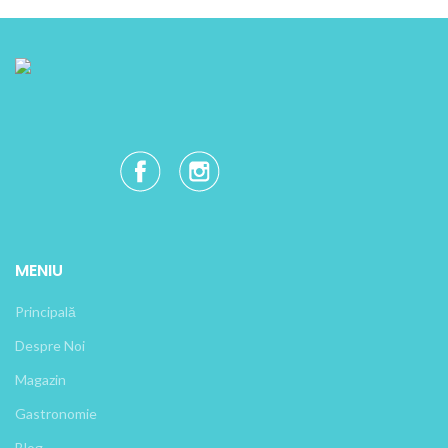
MENIU
Principală
Despre Noi
Magazin
Gastronomie
Blog