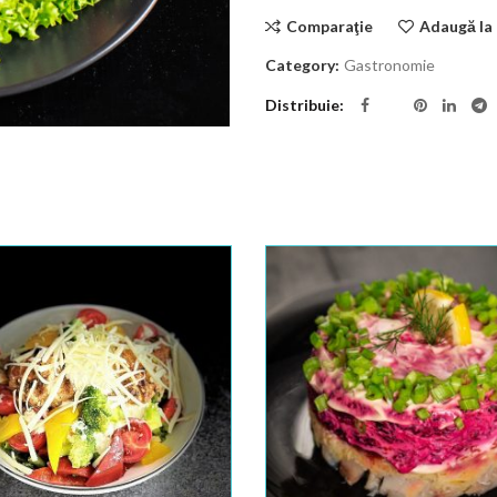
Comparaţie
Adaugă la 
Category:
Gastronomie
Distribuie