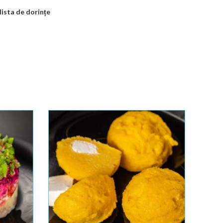
lista de dorințe