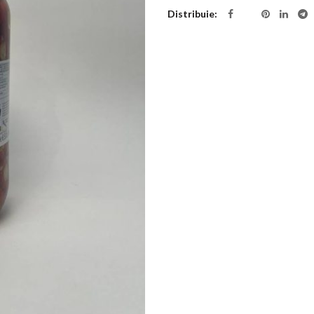
Distribuie