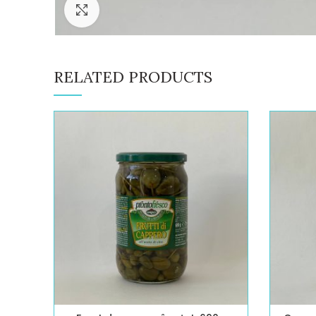
Click to enlarge
RELATED PRODUCTS