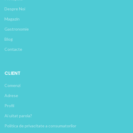
Despre Noi
Magazin
Gastronomie
Blog
Contacte
CLIENT
Comenzi
Adrese
Profil
Ai uitat parola?
Politica de privacitate a consumatorilor