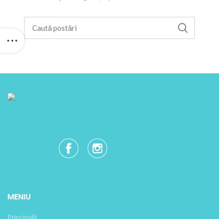
MENIU
Principală